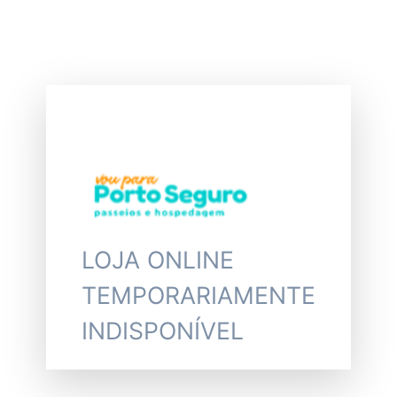
LOJA ONLINE
TEMPORARIAMENTE
INDISPONÍVEL