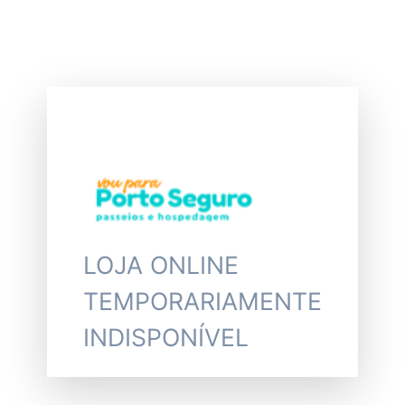
LOJA ONLINE
TEMPORARIAMENTE
INDISPONÍVEL