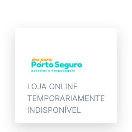
LOJA ONLINE
TEMPORARIAMENTE
INDISPONÍVEL