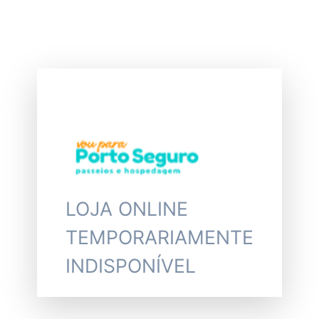
LOJA ONLINE
TEMPORARIAMENTE
INDISPONÍVEL